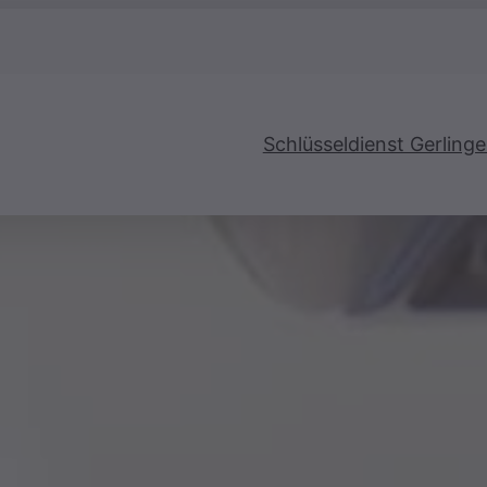
Schlüsseldienst Gerling