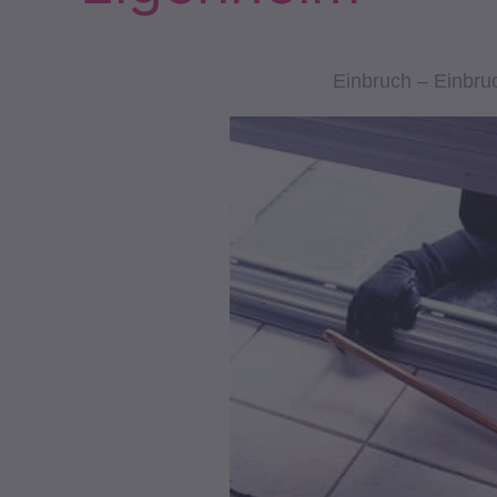
Einbruch – Einbru