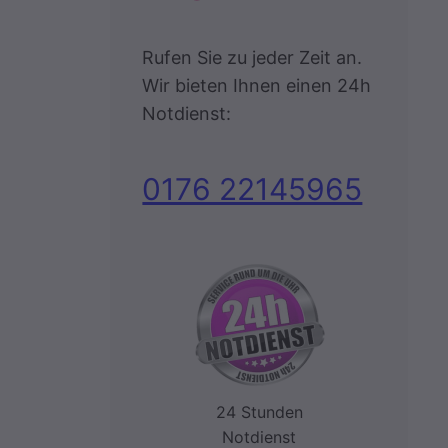
Rufen Sie zu jeder Zeit an.
Wir bieten Ihnen einen 24h
Notdienst:
0176 22145965
24 Stunden
Notdienst