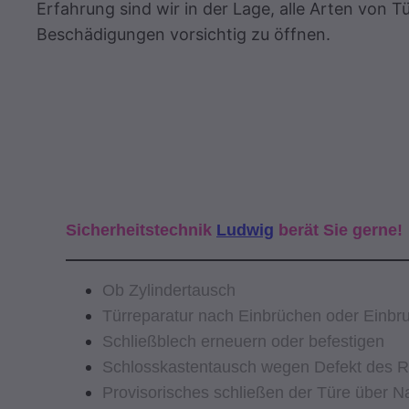
Erfahrung sind wir in der Lage, alle Arten von 
Beschädigungen vorsichtig zu öffnen.
Sicherheitstechnik
Ludwig
berät Sie gerne!
Ob Zylindertausch
Türreparatur nach Einbrüchen oder Einb
Schließblech erneuern oder befestigen
Schlosskastentausch wegen Defekt des Rie
Provisorisches schließen der Türe über 