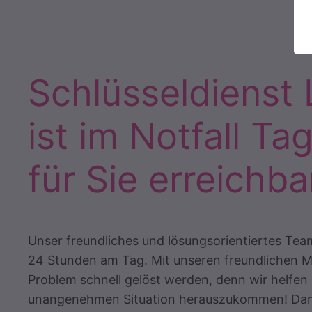
Schlüsseldienst
ist im Notfall Ta
für Sie erreichba
Unser freundliches und lösungsorientiertes Team
24 Stunden am Tag. Mit unseren freundlichen M
Problem schnell gelöst werden, denn wir helfen 
unangenehmen Situation herauszukommen! Dank