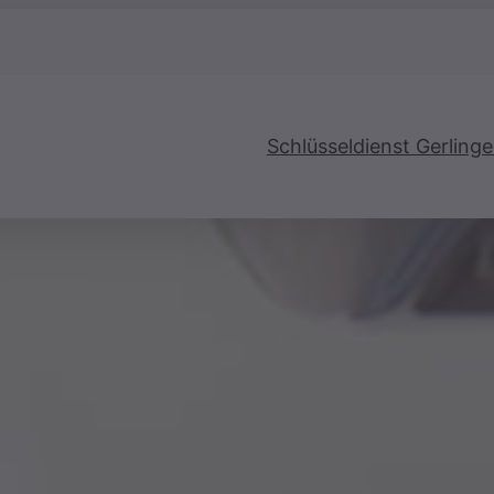
Schlüsseldienst Gerling