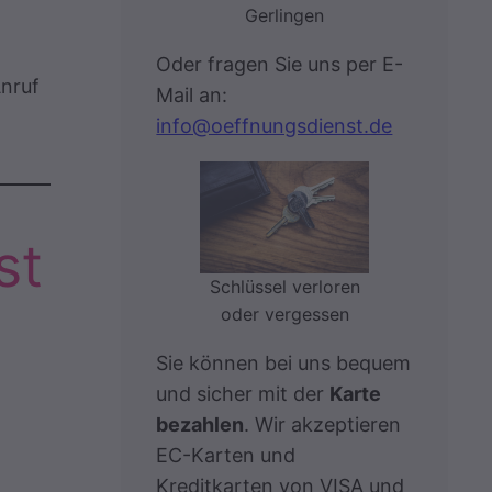
Gerlingen
Oder fragen Sie uns per E-
Anruf
Mail an:
info@oeffnungsdienst.de
st
Schlüssel verloren
oder vergessen
Sie können bei uns bequem
und sicher mit der
Karte
bezahlen
. Wir akzeptieren
EC-Karten und
Kreditkarten von VISA und