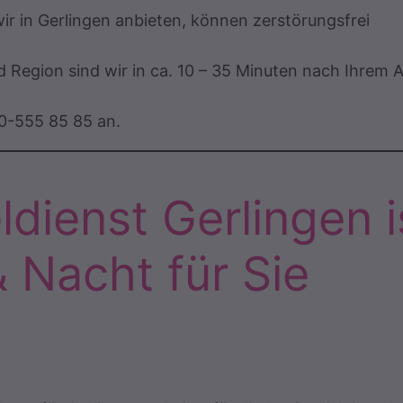
r in Gerlingen anbieten, können zerstörungsfrei
 Region sind wir in ca. 10 – 35 Minuten nach Ihrem 
00-555 85 85 an.
dienst Gerlingen i
& Nacht für Sie