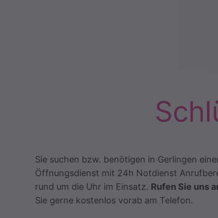
Schl
Sie suchen bzw. benötigen in Gerlingen ein
Öffnungsdienst mit 24h Notdienst Anrufbereit
rund um die Uhr im Einsatz.
Rufen Sie uns a
Sie gerne kostenlos vorab am Telefon.