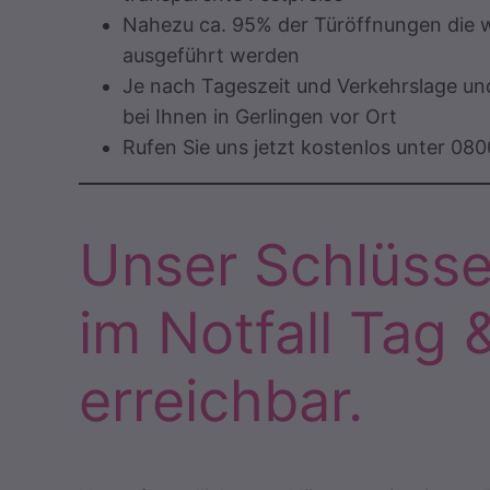
Nahezu ca. 95% der Türöffnungen die wi
ausgeführt werden
Je nach Tageszeit und Verkehrslage und
bei Ihnen in Gerlingen vor Ort
Rufen Sie uns jetzt kostenlos unter 08
Unser Schlüssel
im Notfall Tag 
erreichbar.