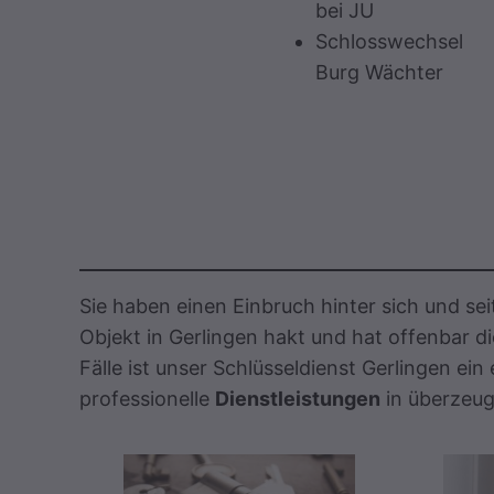
bei JU
Schlosswechsel
Burg Wächter
Sie haben einen Einbruch hinter sich und se
Objekt in Gerlingen hakt und hat offenbar di
Fälle ist unser Schlüsseldienst Gerlingen ein
professionelle
Dienstleistungen
in überzeu